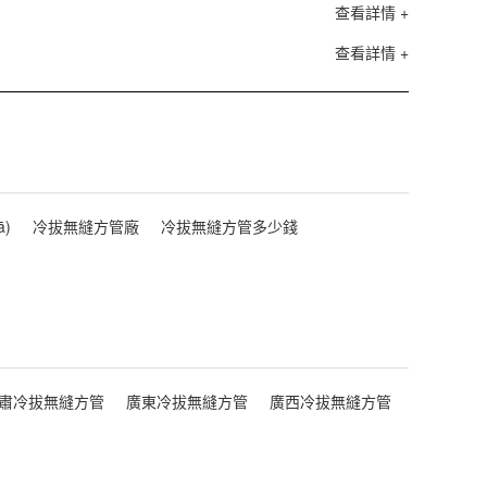
查看詳情 +
查看詳情 +
)
冷拔無縫方管廠
冷拔無縫方管多少錢
肅冷拔無縫方管
廣東冷拔無縫方管
廣西冷拔無縫方管