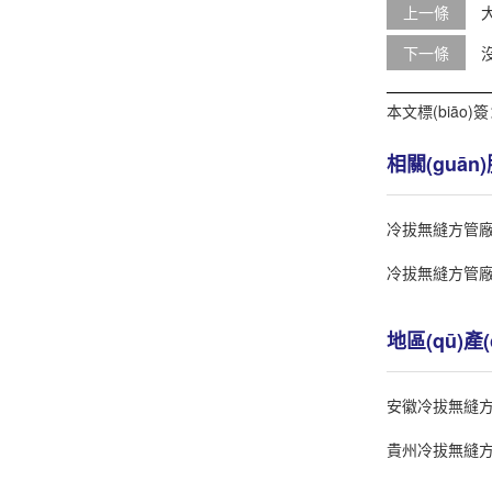
上一條
下一條
本文標(biāo)
相關(guān
冷拔無縫方管
冷拔無縫方管廠家
地區(qū)產(
安徽冷拔無縫
貴州冷拔無縫