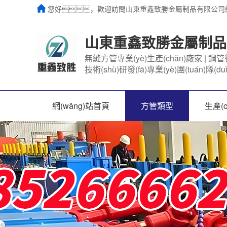
您好，歡迎訪問山東重鑫致勝金屬制品有限公司網(
山東重鑫致勝金屬制品
無縫方管專業(yè)生產(chǎn)廠家 | 鋼管行業
技術(shù)研發(fā)專業(yè)團(tuán)隊(duì
網(wǎng)站首頁
方管類型
生產(c