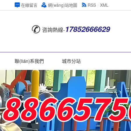
在線留言
網(wǎng)站地圖
RSS
|
XML
17852666629
咨詢熱線-
聯(lián)系我們
城市分站