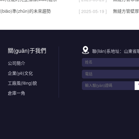
iāo)準(zhǔn)的未來趨勢
無縫方管壁厚標(
[ 2025-05-19 ]
關(guān)于我們
聯(lián)系地址：山東省
公司簡介
企業(yè)文化
工廠風(fēng)貌
倉庫一角