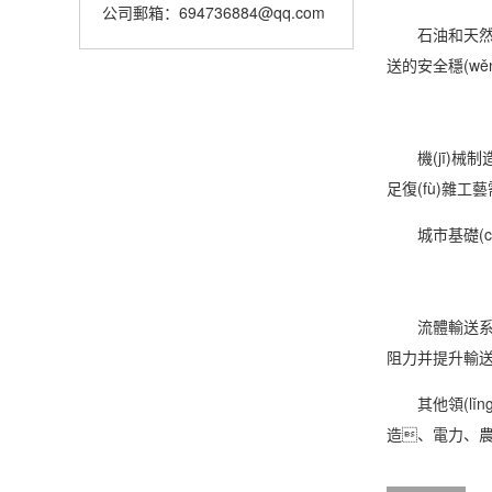
公司郵箱：694736884@qq.com
石油和天然
送的安全穩(wě
機(jī)械
足復(fù)雜工
城市基礎(c
流體輸送系
阻力并提升輸
其他領(lǐ
造、電力、農(n