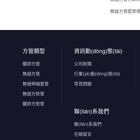
無縫方管壁厚標(b
方管類型
資訊動(dòng)態(tài)
鍍鋅方管
公司新聞
無縫方管
行業(yè)動(dòng)態(tài)
無縫伸縮套管
常見問題
無縫方矩管
鍍鋅方矩管
聯(lián)系我們
聯(lián)系我們
在線留言