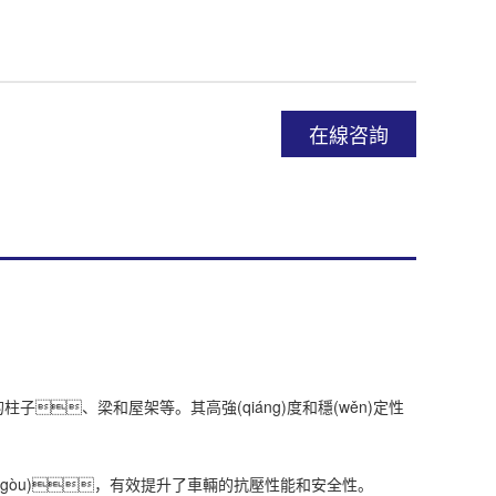
在線咨詢
的柱子、梁和屋架等。其高強(qiáng)度和穩(wěn)定性
構(gòu)，有效提升了車輛的抗壓性能和安全性。