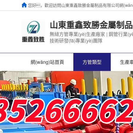
您好，歡迎訪問山東重鑫致勝金屬制品有限公司網(wǎn
山東重鑫致勝金屬制品
無縫方管專業(yè)生產廠家 | 鋼管行業(yè
技術研發(fā)專業(yè)團隊
網(wǎng)站首頁
方管類型
生產