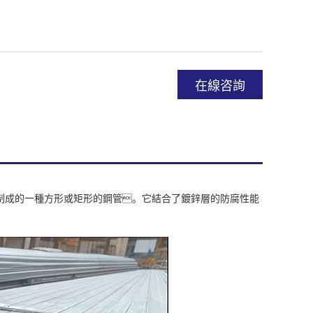
在線咨詢
焊接制成的一種方形或矩形的鋼管。它結合了鍍鋅層的防腐性能