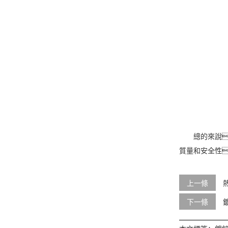
總的來說
質量和安全性
上一條
下一條