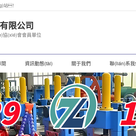
g)站！
有限公司
)協(xié)會會員單位
車間
資訊動態(tài)
關于我們
聯(lián)系