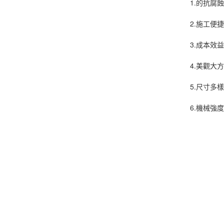
1.的抗腐
2.施工便
3.成本
4.美觀
5.尺寸多
6.機械