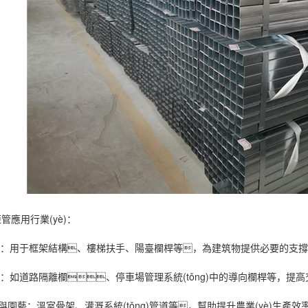
管應用行業(yè)：
領域：用于框架結構、樓梯扶手、陽臺欄桿等，為建筑物提供必要的支
施：如道路隔離欄、停車場管理系統(tǒng)中的導向欄桿等，提
yè)與園藝：溫室骨架、灌溉系統(tǒng)管道等，幫助提升農業(yè)生產效