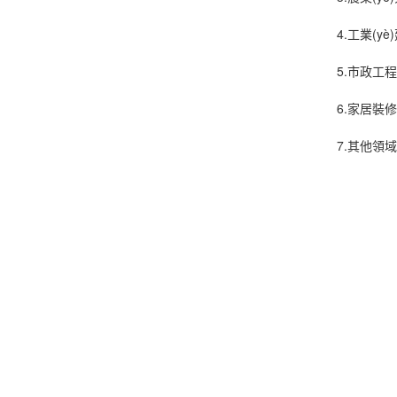
4.工業(
5.市政
6.家居裝
7.其他