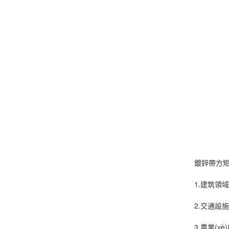
鍍鋅帶方矩
1.建筑
2.交通設
3.農業(