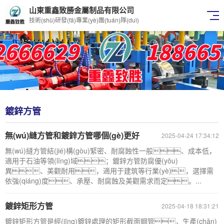
山東重鑫致勝金屬制品有限公司
技術(shù)研發(fā)專業(yè)團(tuán)隊(duì)
鍍鋅方管
無(wú)縫方管和鍍鋅方管哪個(gè)更好
2025-04-24 17:34:12
無(wú)縫方管結(jié)構(gòu)緊密、耐腐蝕性一般、成本低，
適用于石油等領(lǐng)域；鍍鋅方管防腐優(yōu)
異、美觀耐用，適用于建筑等行業(yè)，選擇需
依強(qiáng)度、承壓、耐腐蝕及美觀需求而定。...
鍍鋅矩形方管
2025-04-18 18:31:21
鍍鋅矩形方管是經(jīng)鍍鋅處理的矩形截面鋼管，生產(chǎn)