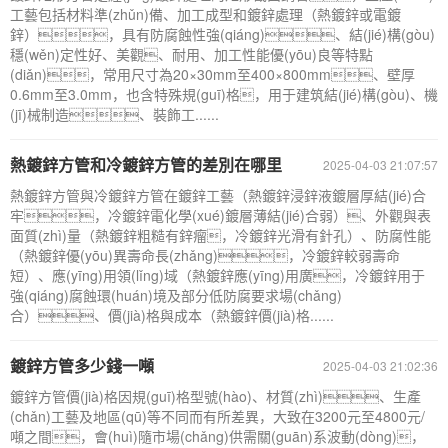
工藝包括材料準(zhǔn)備、加工成型和鍍鋅處理（熱鍍鋅或電鍍
鋅），具有防腐蝕性強(qiáng)、結(jié)構(gòu)
穩(wěn)定性好、美觀、耐用、加工性能優(yōu)良等特點
(diǎn)，常用尺寸為20×30mm至400×800mm、壁厚
0.6mm至3.0mm，也含特殊規(guī)格，用于建筑結(jié)構(gòu)、機
(jī)械制造、裝飾工......
熱鍍鋅方管和冷鍍鋅方管的差別在哪里
2025-04-03 21:07:57
熱鍍鋅方管與冷鍍鋅方管在鍍鋅工藝（熱鍍鋅浸鋅液鍍層厚結(jié)合
牢，冷鍍鋅電化學(xué)鍍層薄結(jié)合弱）、外觀與表
面質(zhì)量（熱鍍鋅粗糙有鋅瘤，冷鍍鋅光滑有針孔）、防腐性能
（熱鍍鋅優(yōu)異壽命長(zhǎng)，冷鍍鋅較弱壽命
短）、應(yīng)用領(lǐng)域（熱鍍鋅應(yīng)用廣，冷鍍鋅用于
強(qiáng)腐蝕環(huán)境及部分低防腐要求場(chǎng)
合）、價(jià)格與成本（熱鍍鋅價(jià)格......
鍍鋅方管多少錢一噸
2025-04-03 21:02:36
鍍鋅方管價(jià)格因規(guī)格型號(hào)、材質(zhì)、生產
(chǎn)工藝及地區(qū)等不同而有所差異，大致在3200元至4800元/
噸之間，會(huì)隨市場(chǎng)供需關(guān)系波動(dòng)，