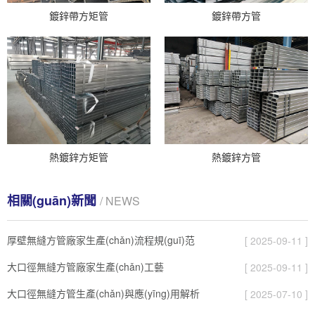
鍍鋅帶方矩管
鍍鋅帶方管
熱鍍鋅方矩管
熱鍍鋅方管
相關(guān)新聞
/ NEWS
厚壁無縫方管廠家生產(chǎn)流程規(guī)范
[ 2025-09-11 ]
大口徑無縫方管廠家生產(chǎn)工藝
[ 2025-09-11 ]
大口徑無縫方管生產(chǎn)與應(yīng)用解析
[ 2025-07-10 ]