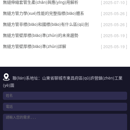
無縫伸縮套管生產(chǎn)與應(yīng)用解析
[ 2025-07-10 ]
無縫方管力學(xué)性能的完整指標(biāo)體系
[ 2025-05-26 ]
無縫方管非標(biāo)和國標(biāo)有什么區(qū)別
[ 2025-05-26 ]
無縫方管壁厚標(biāo)準(zhǔn)的未來趨勢
[ 2025-05-19 ]
無縫方管壁厚標(biāo)準(zhǔn)詳解
[ 2025-05-19 ]
聯(lián)系地址：山東省聊城市東昌府區(qū)許營鎮(zhèn)工業
(yè)園