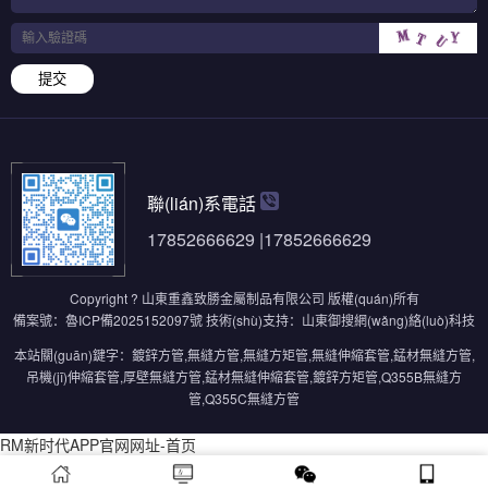
提交
聯(lián)系電話
17852666629 |17852666629
Copyright ? 山東重鑫致勝金屬制品有限公司 版權(quán)所有
備案號：
魯ICP備2025152097號
技術(shù)支持：
山東御搜網(wǎng)絡(luò)科技
本站關(guān)鍵字：
鍍鋅方管
,
無縫方管
,
無縫方矩管
,
無縫伸縮套管
,
錳材無縫方管
,
吊機(jī)伸縮套管
,
厚壁無縫方管
,
錳材無縫伸縮套管
,
鍍鋅方矩管
,
Q355B無縫方
管
,
Q355C無縫方管
RM新时代APP官网网址-首页