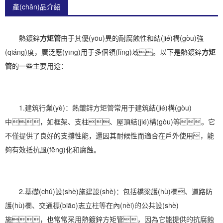
產(chǎn)品介紹
熱鍍鋅
方矩管
由于其優(yōu)異的耐腐蝕性和結(jié)構(gòu)強
(qiáng)度，廣泛應(yīng)用于多個領(lǐng)域。以下是熱鍍鋅
方矩
管
的一些主要用途：
1.建筑行業(yè)：熱鍍鋅方矩管常用于建筑結(jié)構(gòu)
中，如框架、支柱、屋頂結(jié)構(gòu)等。它
不僅提供了良好的支撐性能，還因其耐候性而適合在戶外使用，能
夠有效抵抗風(fēng)化和腐蝕。
2.基礎(chǔ)設(shè)施建設(shè)：包括橋梁護(hù)欄、道路防
護(hù)欄、交通標(biāo)志立柱等在內(nèi)的公共設(shè)
施，也常常采用熱鍍鋅方矩管，因為它能提供的抗腐蝕